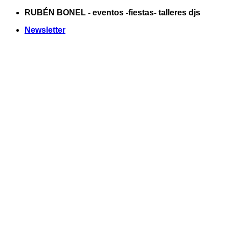
Saltar
RUBÉN BONEL - eventos -fiestas- talleres djs
al
Newsletter
contenido