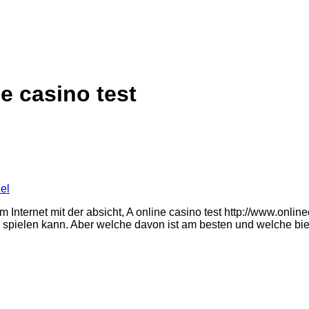
e casino test
el
Internet mit der absicht, A online casino test http://www.onlin
 spielen kann. Aber welche davon ist am besten und welche bi