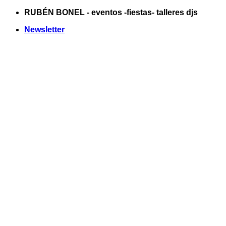
Saltar
RUBÉN BONEL - eventos -fiestas- talleres djs
al
Newsletter
contenido