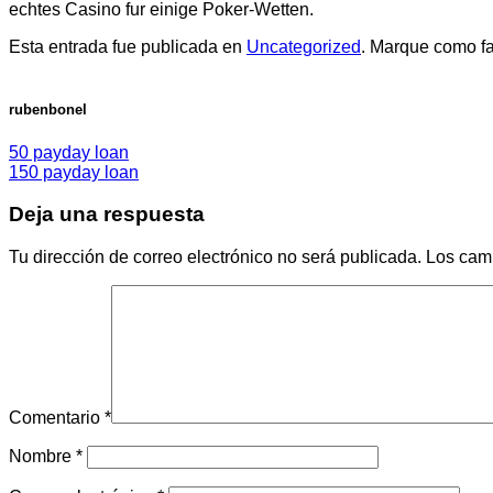
echtes Casino fur einige Poker-Wetten.
Esta entrada fue publicada en
Uncategorized
. Marque como fa
rubenbonel
50 payday loan
150 payday loan
Deja una respuesta
Tu dirección de correo electrónico no será publicada.
Los cam
Comentario
*
Nombre
*