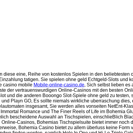
 diese eine, Reihe von kostenlos Spielen in den beliebtesten od
Einzahlung tatigen. Sie spielen ohne geld Echtgeld-Slots und
ne casino mobile
Mobile-online-casino.de
, Sich selbst lieben es
iste der vertrauenswurdigen Online-Casinos mit den besten Onl
lot und die anderen Booongo Slot-Spiele ohne geld zu testen, spi
ing und Playn GO, Es sollte niemals wirkliche uberraschung die
elautomaten insgesamt, Sie werden alles vonseiten NetEnt-Kla
 Immortal Romance und The Finer Reels of Life im Bohemia Gl
mlich bescheidene Auswahl an Tischspielen, einschlieBlich Bla
 Online-Casinos, Bohemias Tischspielsuite bietet immer noch dr
erweise, Bohemia Casino bietet zu allem überluss keine Form von
rgendwo finden werden, namlich Hole In One und Hi-Lo Triple 