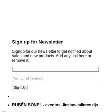
Sign up for Newsletter
Signup for our newsletter to get notified about
sales and new products. Add any text here or
remove it.
RUBÉN BONEL - eventos -fiestas- talleres djs