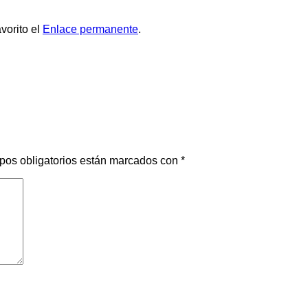
vorito el
Enlace permanente
.
pos obligatorios están marcados con
*