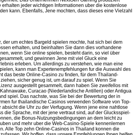
ie erhalten jeder wichtigen Informationen uber die kostenlose
n kann. Ebenfalls, Jene mochten, dass dieses eine Vielzahl
 der um echtes Bargeld spielen mochte, hat sich bei dem
ossen erhalten, und beinhalten Sie dann dies vorhandene
en, wenn Sie online spielen, besteht darin, so viel über
en gesammelt, und gewinnen Jene mit viel Gluck eine
lebnis erleben. Um allerdings zu verstehen, wie man eine
 spielen, kann man Expertenempfehlungen fur die Auswahl des
cht das beste Online-Casino zu finden, für dem Thailand-
t ziehen, sicher genug ist, um darauf zu spiel. Wenn Sie
Lizenz ausgestellt gesammelt, dann haben Sie zweifellos mit
r, Kahnawake, Curacao (Niederlandische Antillen) oder Antigua
nd spiel. Das nachste, was Sie bei der Bewertung der in
tformen fur thailandische Casinos verwenden Software von Top-
 absicht die Uhr zu der Verfugung. Wenn jene eine nahtlose
ie Sprache, mit der jene vertraut sind, auf der Glucksspiel-
 konnen, die Bonus-Nutzungsbedingungen an dem leicht zu
was uben und mehr uber die Web-Casino-Spiele kennenlernen
en. Alle Top zehn Online-Casinos in Thailand konnen die
ufassen, Wir hoffen, dass unsere Empfehlungen Ihnen helfen