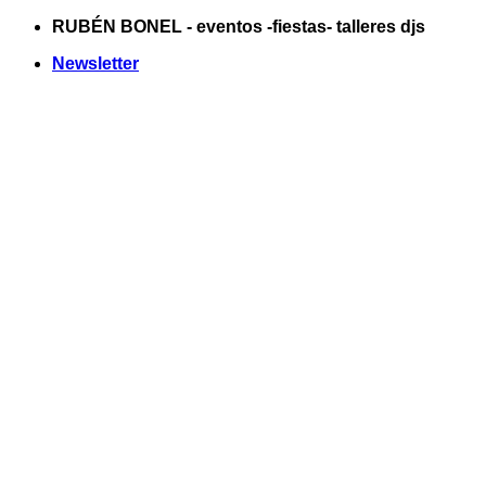
Saltar
RUBÉN BONEL - eventos -fiestas- talleres djs
al
Newsletter
contenido