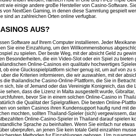
ekannt wie einige andere groBe Hersteller von Casino-Software. S
von NextGen Gaming, in denen diese Sammlung gespielt werde
e sind an zahlreichen Orten online verfugbar.
CASINOS AUS?
n Software auf Ihrem Computer installieren. Jeder Mexikaner,
Machen Sie eine Einzahlung, um den Willkommensbonus abgeschl
ospiel zu spielen. Der beste Weg, mit der absicht Geld zu gewinn
l den Besonderheiten, die ein Video-Slot oder ein Spiel zu biet
landischen Online-Casinos ein qualitativ hochwertiges Spieler
 ob eine Glucksspielplattform sicher genug ist, um auf von zu
uber die Kriterien informieren, die wir auswahlen, mit der absi
ss die thailandische Casino-Online-Plattform, die Sie in Betrach
n sich, Isle of Jemand oder das Vereinigte Konigreich, das die 
ie sehen, dass die Lizenz in Malta ausgestellt wurde, Gibralta
urchfuhren, bevor Sie in einem solchen Online-Casino in Thaila
natürlich die Qualitat der Spielgrafiken. Die besten Online-Plat
en von seiten Casinos ihren Kundensupport haufig rund mit der
 mochten, sollten Thailand-Spieler (sich) vergewissern, dass d
estbezahlten Online-Casino-Spieler in Thailand darauf spielen
 verstandliche Sprache zu beinhalten. Wenn Sie einfach nur et
 über uberprufen, an jenen Sie kein totale Geld einzahlen muss
 sichersten Methoden fur Einzahlungen gehoren. Um zusammenz