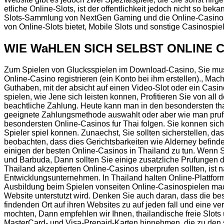
etliche Online-Slots, ist der offentlichkeit jedoch nicht so b
Slots-Sammlung von NextGen Gaming und die Online-Casinos 
von Online-Slots bietet, Mobile Slots und sonstige Casinospiel
WIE WaHLEN SICH SELBST ONLINE 
Zum Spielen von Glucksspielen im Download-Casino, Sie musse
Online-Casino registrieren (ein Konto bei ihm erstellen)., 
Guthaben, mit der absicht auf einen Video-Slot oder ein Casin
spielen, wie Jene sich leisten konnen, Profitieren Sie von al
beachtliche Zahlung. Heute kann man in den besondersten thai
geeignete Zahlungsmethode auswahlt oder aber wie man pruft,
besondersten Online-Casinos fur Thai folgen. Sie konnen sich 
Spieler spiel konnen. Zunaechst, Sie sollten sicherstellen, da
beobachten, dass dies Gerichtsbarkeiten wie Alderney befinde
einigen der besten Online-Casinos in Thailand zu tun. Wenn S
und Barbuda, Dann sollten Sie einige zusatzliche Prufungen d
Thailand akzeptierten Online-Casinos uberprufen sollten, ist 
Entwicklungsunternehmen. In Thailand halten Online-Plattform
Ausbildung beim Spielen vonseiten Online-Casinospielen machen
Website unterstutzt wird. Denken Sie auch daran, dass die b
findenden Ort auf ihren Websites zu auf jeden fall und eine
mochten, Dann empfehlen wir Ihnen, thailandische freie Slots
MasterCard- und Visa-Prepaid-Karten hinnehmen, die zu den